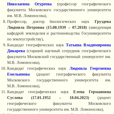
Николаевна Огуреева
(профессор географического
факультета Московского государственного университета
им. М.В. Ломоносова),
Профессор, доктор биологических наук
Груздева
Людмила Петровна
(15.08.1939 – 07.2018)
(заведующая
кафедрой земледелия и растениеводства Госуниверситета
по землеустройству),
Кандидат географических наук
Татьяна Владимировна
Дикарева
(старший научный сотрудник географического
факультета Московский государственный университет им.
М.В. Ломоносова),
Кандидат географических наук
Людмила Георгиевна
Емельянова
(доцент географического факультета
Московского государственного университета им.
М.В. Ломоносова),
Кандидат географических наук
Елена Германовна
Суслова
(
17.01.1952 – 18.04.2023)
(доцент
географического факультета Московского
государственного университета им. М.В. Ломоносова),