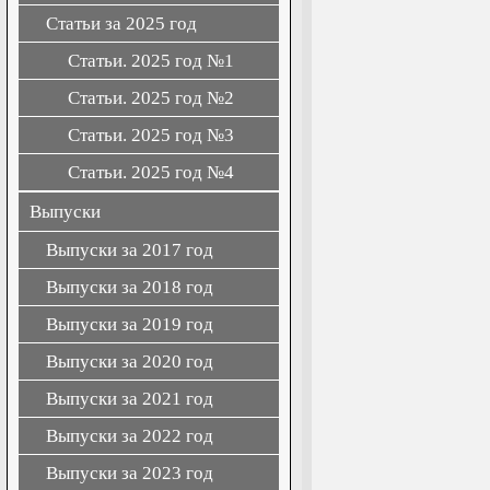
Статьи за 2025 год
Статьи. 2025 год №1
Статьи. 2025 год №2
Статьи. 2025 год №3
Статьи. 2025 год №4
Выпуски
Выпуски за 2017 год
Выпуски за 2018 год
Выпуски за 2019 год
Выпуски за 2020 год
Выпуски за 2021 год
Выпуски за 2022 год
Выпуски за 2023 год