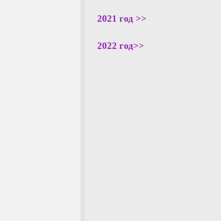
2021 год >>
2022 год>>