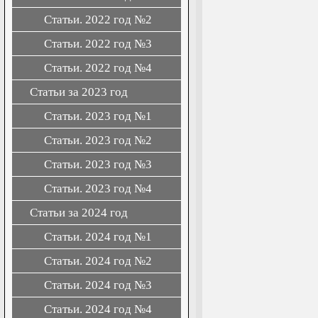
Статьи. 2022 год №2
Статьи. 2022 год №3
Статьи. 2022 год №4
Статьи за 2023 год
Статьи. 2023 год №1
Статьи. 2023 год №2
Статьи. 2023 год №3
Статьи. 2023 год №4
Статьи за 2024 год
Статьи. 2024 год №1
Статьи. 2024 год №2
Статьи. 2024 год №3
Статьи. 2024 год №4