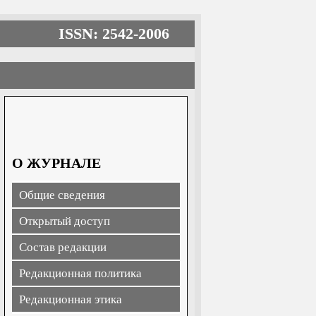
ISSN: 2542-2006
О ЖУРНАЛЕ
Общие сведения
Открытый доступ
Состав редакции
Редакционная политика
Редакционная этика