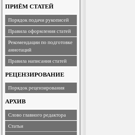
ПРИЁМ СТАТЕЙ
Порядок подачи рукописей
Правила оформления статей
Рекомендации по подготовке
аннотаций
Правила написания статей
РЕЦЕНЗИРОВАНИЕ
Порядок рецензирования
АРХИВ
Слово главного редактора
Статьи