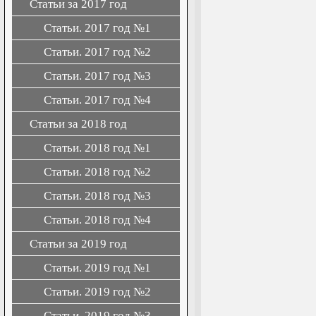
Статьи за 2017 год
Статьи. 2017 год №1
Статьи. 2017 год №2
Статьи. 2017 год №3
Статьи. 2017 год №4
Статьи за 2018 год
Статьи. 2018 год №1
Статьи. 2018 год №2
Статьи. 2018 год №3
Статьи. 2018 год №4
Статьи за 2019 год
Статьи. 2019 год №1
Статьи. 2019 год №2
Статьи. 2019 год №3