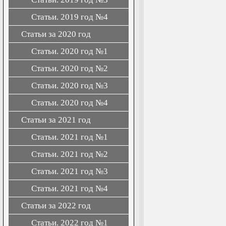
Статьи. 2019 год №4
Статьи за 2020 год
Статьи. 2020 год №1
Статьи. 2020 год №2
Статьи. 2020 год №3
Статьи. 2020 год №4
Статьи за 2021 год
Статьи. 2021 год №1
Статьи. 2021 год №2
Статьи. 2021 год №3
Статьи. 2021 год №4
Статьи за 2022 год
Статьи. 2022 год №1