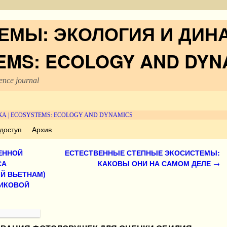
ЕМЫ: ЭКОЛОГИЯ И ДИНА
EMS: ECOLOGY AND DYN
nce journal
доступ
Архив
ЕННОЙ
ЕСТЕСТВЕННЫЕ СТЕПНЫЕ ЭКОСИСТЕМЫ:
СА
КАКОВЫ ОНИ НА САМОМ ДЕЛЕ
→
Й ВЬЕТНАМ)
НИКОВОЙ