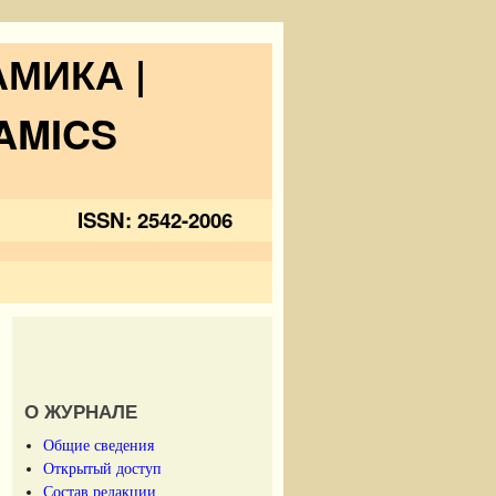
МИКА |
AMICS
ISSN: 2542-2006
О ЖУРНАЛЕ
Общие сведения
Открытый доступ
Состав редакции