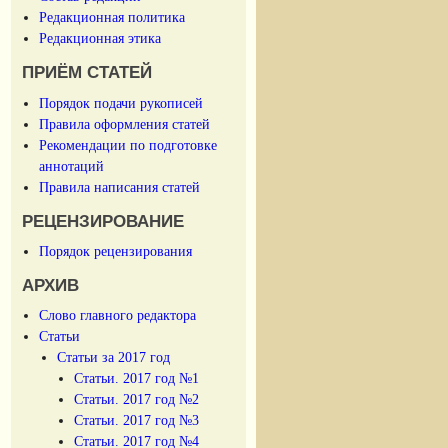
Редакционная политика
Редакционная этика
ПРИЁМ СТАТЕЙ
Порядок подачи рукописей
Правила оформления статей
Рекомендации по подготовке
аннотаций
Правила написания статей
РЕЦЕНЗИРОВАНИЕ
Порядок рецензирования
АРХИВ
Слово главного редактора
Статьи
Статьи за 2017 год
Статьи. 2017 год №1
Статьи. 2017 год №2
Статьи. 2017 год №3
Статьи. 2017 год №4