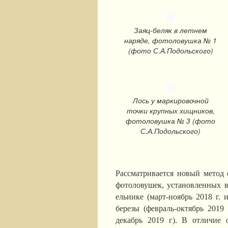
Заяц-беляк в летнем
наряде, фотоловушка № 1
(фото С.А.Подольского)
Лось у маркировочной
точки крупных хищников,
фотоловушка № 3 (фото
С.А.Подольского)
Рассматривается новый метод
фотоловушек, установленных в
ельнике (март-ноябрь 2018 г. 
березы (февраль-октябрь 2019 
декабрь 2019 г). В отличие 