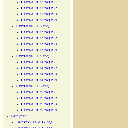
Статьи. 2022 год №1
Статьи. 2022 год №2
Статьи. 2022 год №3
Статьи. 2022 год №4
Статьи за 2023 год
Статьи. 2023 год №1
Статьи. 2023 год №2
Статьи. 2023 год №3
Статьи. 2023 год №4
Статьи за 2024 год
Статьи. 2024 год №1
Статьи. 2024 год №2
Статьи. 2024 год №3
Статьи. 2024 год №4
Статьи за 2025 год
Статьи. 2025 год №1
Статьи. 2025 год №2
Статьи. 2025 год №3
Статьи. 2025 год №4
Выпуски
Выпуски за 2017 год