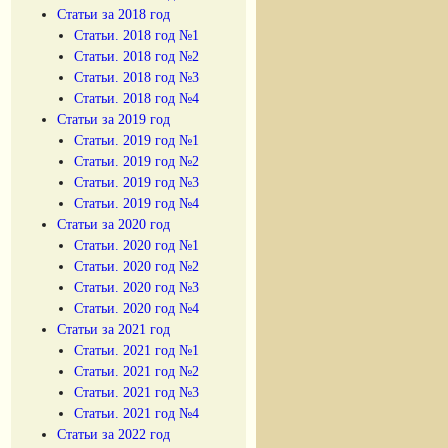
Статьи за 2018 год
Статьи. 2018 год №1
Статьи. 2018 год №2
Статьи. 2018 год №3
Статьи. 2018 год №4
Статьи за 2019 год
Статьи. 2019 год №1
Статьи. 2019 год №2
Статьи. 2019 год №3
Статьи. 2019 год №4
Статьи за 2020 год
Статьи. 2020 год №1
Статьи. 2020 год №2
Статьи. 2020 год №3
Статьи. 2020 год №4
Статьи за 2021 год
Статьи. 2021 год №1
Статьи. 2021 год №2
Статьи. 2021 год №3
Статьи. 2021 год №4
Статьи за 2022 год