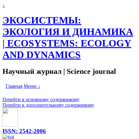
↓
ЭКОСИСТЕМЫ:
ЭКОЛОГИЯ И ДИНАМИКА
| ECOSYSTEMS: ECOLOGY
AND DYNAMICS
Научный журнал | Science journal
Главная
Меню ↓
Перейти к основному содержимому
Перейти к дополнительному содержимому
ISSN: 2542-2006