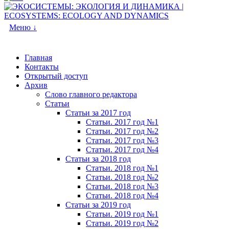
Меню ↓
Главная
Контакты
Открытый доступ
Архив
Слово главного редактора
Статьи
Статьи за 2017 год
Статьи. 2017 год №1
Статьи. 2017 год №2
Статьи. 2017 год №3
Статьи. 2017 год №4
Статьи за 2018 год
Статьи. 2018 год №1
Статьи. 2018 год №2
Статьи. 2018 год №3
Статьи. 2018 год №4
Статьи за 2019 год
Статьи. 2019 год №1
Статьи. 2019 год №2