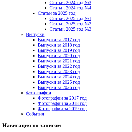
Статьи. 2024 год №3
Статьи. 2024 год №4
Статьи за 2025 год
Статьи. 2025 год №1
Статьи. 2025 год №2
Статьи. 2025 год №3
Выпуски
Выпуски за 2017 год
Выпуски за 2018 год
Выпуски за 2019 год
Выпуски за 2020 год
Выпуски за 2021 год
Выпуски за 2022 год
Выпуски за 2023 год
Выпуски за 2024 год
Выпуски за 2025 год
Выпуски за 2026 год
Фотографии
Фотографии за 2017 год
Фотографии за 2018 год
Фотографии за 2019 год
События
Навигация по записям