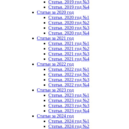
Статьи. 2019 год №3
Статьи. 2019 год №4
Статьи за 2020 год
Статьи. 2020 год №1
Статьи. 2020 год №2
Статьи. 2020 год №3
Статьи. 2020 год №4
Статьи за 2021 год
Статьи. 2021 год №1
Статьи. 2021 год №2
Статьи. 2021 год №3
Статьи. 2021 год №4
Статьи за 2022 год
Статьи. 2022 год №1
Статьи. 2022 год №2
Статьи. 2022 год №3
Статьи. 2022 год №4
Статьи за 2023 год
Статьи. 2023 год №1
Статьи. 2023 год №2
Статьи. 2023 год №3
Статьи. 2023 год №4
Статьи за 2024 год
Статьи. 2024 год №1
Статьи. 2024 год №2