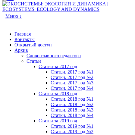
Меню ↓
Главная
Контакты
Открытый доступ
Архив
Слово главного редактора
Статьи
Статьи за 2017 год
Статьи. 2017 год №1
Статьи. 2017 год №2
Статьи. 2017 год №3
Статьи. 2017 год №4
Статьи за 2018 год
Статьи. 2018 год №1
Статьи. 2018 год №2
Статьи. 2018 год №3
Статьи. 2018 год №4
Статьи за 2019 год
Статьи. 2019 год №1
Статьи. 2019 год №2