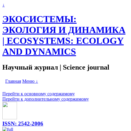
↓
ЭКОСИСТЕМЫ:
ЭКОЛОГИЯ И ДИНАМИКА
| ECOSYSTEMS: ECOLOGY
AND DYNAMICS
Научный журнал | Science journal
Главная
Меню ↓
Перейти к основному содержимому
Перейти к дополнительному содержимому
ISSN: 2542-2006