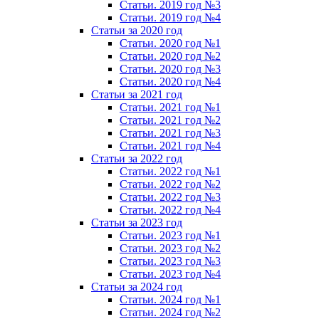
Статьи. 2019 год №3
Статьи. 2019 год №4
Статьи за 2020 год
Статьи. 2020 год №1
Статьи. 2020 год №2
Статьи. 2020 год №3
Статьи. 2020 год №4
Статьи за 2021 год
Статьи. 2021 год №1
Статьи. 2021 год №2
Статьи. 2021 год №3
Статьи. 2021 год №4
Статьи за 2022 год
Статьи. 2022 год №1
Статьи. 2022 год №2
Статьи. 2022 год №3
Статьи. 2022 год №4
Статьи за 2023 год
Статьи. 2023 год №1
Статьи. 2023 год №2
Статьи. 2023 год №3
Статьи. 2023 год №4
Статьи за 2024 год
Статьи. 2024 год №1
Статьи. 2024 год №2