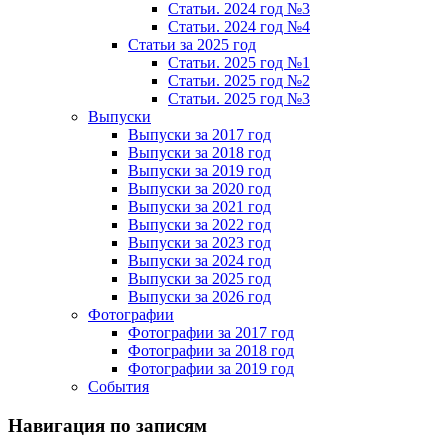
Статьи. 2024 год №3
Статьи. 2024 год №4
Статьи за 2025 год
Статьи. 2025 год №1
Статьи. 2025 год №2
Статьи. 2025 год №3
Выпуски
Выпуски за 2017 год
Выпуски за 2018 год
Выпуски за 2019 год
Выпуски за 2020 год
Выпуски за 2021 год
Выпуски за 2022 год
Выпуски за 2023 год
Выпуски за 2024 год
Выпуски за 2025 год
Выпуски за 2026 год
Фотографии
Фотографии за 2017 год
Фотографии за 2018 год
Фотографии за 2019 год
События
Навигация по записям